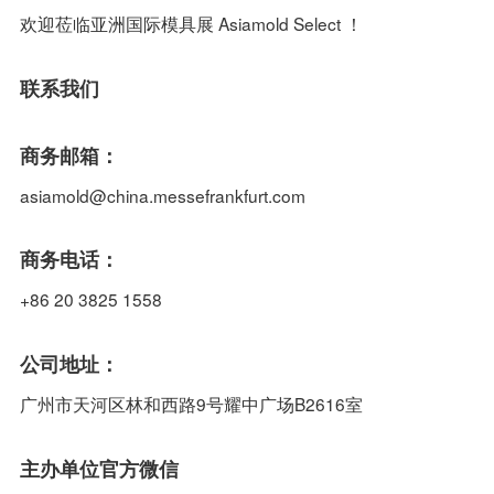
欢迎莅临亚洲国际模具展 Asiamold Select ！
联系我们
商务邮箱：
asiamold@china.messefrankfurt.com
商务电话：
+86 20 3825 1558
公司地址：
广州市天河区林和西路9号耀中广场B2616室
主办单位官方微信