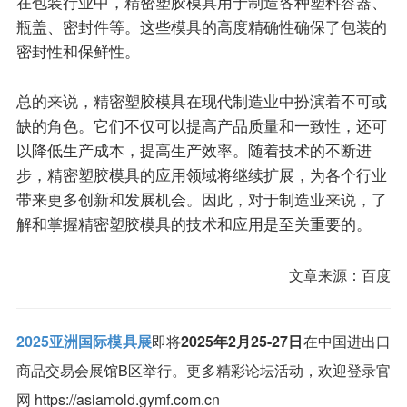
在包装行业中，精密塑胶模具用于制造各种塑料容器、
瓶盖、密封件等。这些模具的高度精确性确保了包装的
密封性和保鲜性。
总的来说，精密塑胶模具在现代制造业中扮演着不可或
缺的角色。它们不仅可以提高产品质量和一致性，还可
以降低生产成本，提高生产效率。随着技术的不断进
步，精密塑胶模具的应用领域将继续扩展，为各个行业
带来更多创新和发展机会。因此，对于制造业来说，了
解和掌握精密塑胶模具的技术和应用是至关重要的。
文章来源：百度
2025亚洲国际模具展
即将
2025年2月25-27日
在中国进出口
商品交易会展馆B区举行。更多精彩论坛活动，欢迎登录官
网 https://asiamold.gymf.com.cn