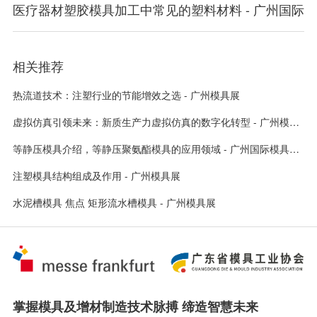
医疗器材塑胶模具加工中常见的塑料材料 - 广州国际
相关推荐
热流道技术：注塑行业的节能增效之选 - 广州模具展
虚拟仿真引领未来：新质生产力虚拟仿真的数字化转型 - 广州模具展
等静压模具介绍，等静压聚氨酯模具的应用领域 - 广州国际模具展览会
注塑模具结构组成及作用 - 广州模具展
水泥槽模具 焦点 矩形流水槽模具 - 广州模具展
掌握模具及增材制造技术脉搏 缔造智慧未来