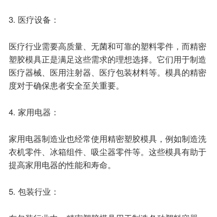
3. 医疗设备：
医疗行业需要高质量、无菌和可靠的塑料零件，而精密
塑胶模具正是满足这些需求的理想选择。它们用于制造
医疗器械、医用注射器、医疗包装材料等。模具的精密
度对于确保患者安全至关重要。
4. 家用电器：
家用电器制造业也经常使用精密塑胶模具，例如制造洗
衣机零件、冰箱组件、吸尘器零件等。这些模具有助于
提高家用电器的性能和寿命。
5. 包装行业：