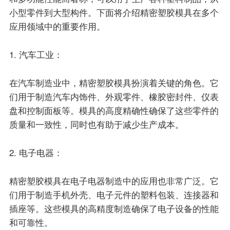
小型零件到大型构件。下面将介绍精密塑胶模具在多个
联系我们
应用领域中的重要作用。
EN
1. 汽车工业：
在汽车制造业中，精密塑胶模具扮演着关键的角色。它
们用于制造汽车内饰件、外观零件、橡胶密封件、仪表
盘和控制面板等。模具的高度精确性确保了这些零件的
质量和一致性，同时也有助于减少生产成本。
2. 电子电器：
精密塑胶模具在电子电器制造中的应用也非常广泛。它
们用于制造手机外壳、电子元件的塑料包装、连接器和
插座等。这些模具的高精度制造确保了电子设备的性能
和可靠性。