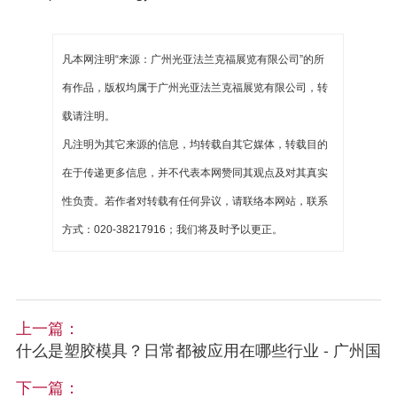
凡本网注明“来源：广州光亚法兰克福展览有限公司”的所
有作品，版权均属于广州光亚法兰克福展览有限公司，转
载请注明。
凡注明为其它来源的信息，均转载自其它媒体，转载目的
在于传递更多信息，并不代表本网赞同其观点及对其真实
性负责。若作者对转载有任何异议，请联络本网站，联系
方式：020-38217916；我们将及时予以更正。
上一篇：
什么是塑胶模具？日常都被应用在哪些行业 - 广州国
下一篇：