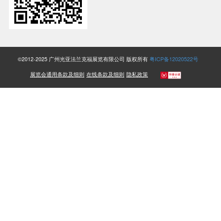
©2012-2025 广州光亚法兰克福展览有限公司 版权所有
粤ICP备12020522号
展览会通用条款及细则
在线条款及细则
隐私政策