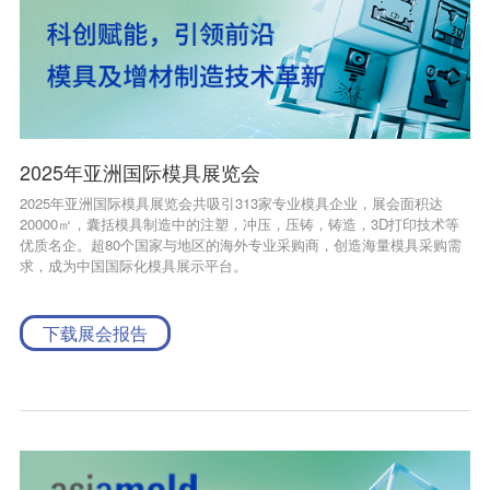
联系我们
EN
2025年亚洲国际模具展览会
2025年亚洲国际模具展览会共吸引313家专业模具企业，展会面积达
20000㎡，囊括模具制造中的注塑，冲压，压铸，铸造，3D打印技术等
优质名企。超80个国家与地区的海外专业采购商，创造海量模具采购需
求，成为中国国际化模具展示平台。
下载展会报告