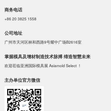
商务电话
+86 20 3825 1558
公司地址
广州市天河区林和西路9号耀中广场B2616室
掌握模具及增材制造技术脉搏 缔造智慧未来
欢迎莅临亚洲国际模具展 Asiamold Select ！
主办单位官方微信