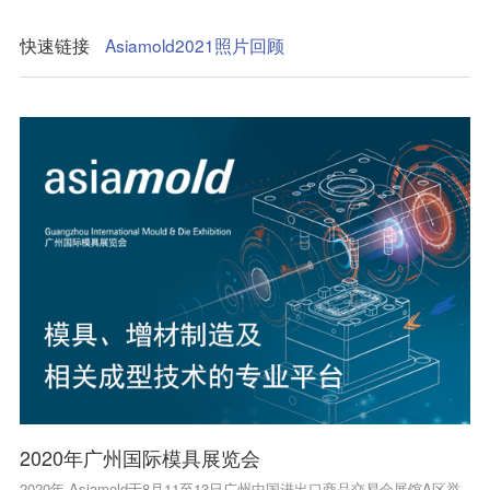
快速链接
Asiamold2021照片回顾
2020年广州国际模具展览会
2020年 Asiamold于8月11至13日广州中国进出口商品交易会展馆A区举