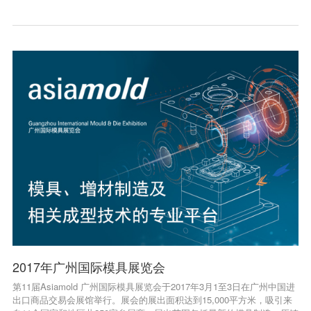
2017年广州国际模具展览会
第11届Asiamold 广州国际模具展览会于2017年3月1至3日在广州中国进
出口商品交易会展馆举行。展会的展出面积达到15,000平方米，吸引来