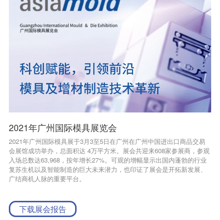
2021年广州国际模具展览会
2021年广州国际模具展于3月3至5日在广州在广州中国进出口商品交易
会展馆成功举办，总面积达 4万平方米。展会共迎来608家参展商，参观
入场总数达63,968，按年增长27%。可观的增幅显示出国内蓬勃的行业
复苏生机以及智能制造的巨大未来潜力，也印证了展会是开拓新发展、
广结商机人脉的重要平台。
下载展会报告