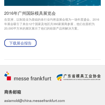
2016年广州国际模具展览会
在亚洲，以制造业为基础的各行业均将该展会视为一场年度盛会。2016
年展会吸引了来自12个国家及地区共360家展商参展，他们在面积为
20,000平方米的展区展示了他们的崭新产品和解决方案。
下载展会报告
商务邮箱
asiamold@china.messefrankfurt.com