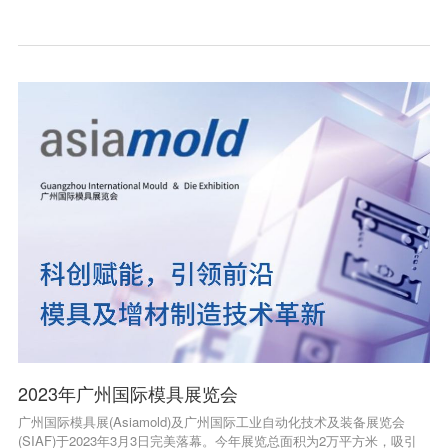
2023年广州国际模具展览会
广州国际模具展(Asiamold)及广州国际工业自动化技术及装备展览会
(SIAF)于2023年3月3日完美落幕。今年展览总面积为2万平方米，吸引