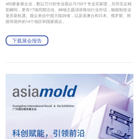
450家参展企业，数以万计的专业观众与153个专业买家团，共同见证精
彩瞬间，更有17场同期活动、88场主题演讲推动行业对话，赋能制造业
复苏新机遇。观众来自中国大陆29省，以及港澳台和日本、俄罗斯、韩
国等国外的14个地区和国家观众。
下载展会报告