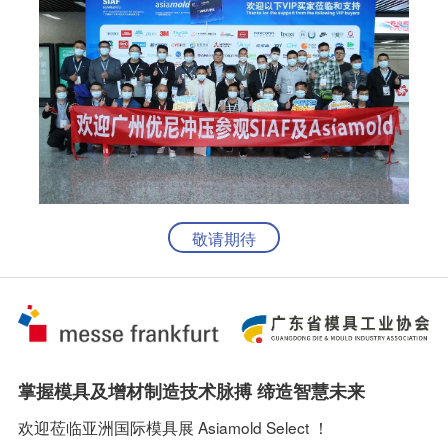
敬请期待
掌握模具及增材制造技术脉搏 缔造智慧未来
欢迎莅临亚洲国际模具展 Asiamold Select ！