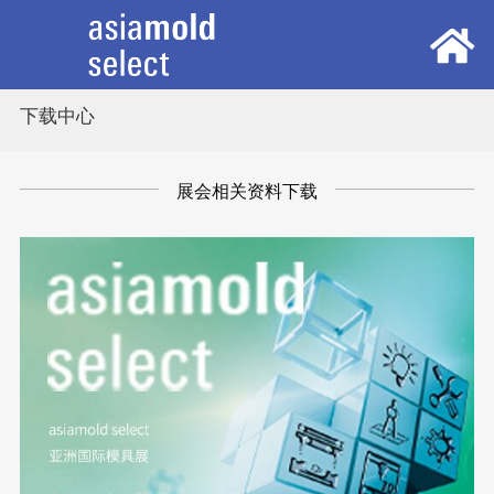
下载中心
首页
展会概览
展会相关资料下载
观众中心
参展中心
同期活动
新闻中心