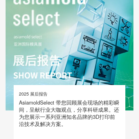
2025 展后报告
AsiamoldSelect 带您回顾展会现场的精彩瞬
间，呈献行业大咖观点，分享科研成果。还
为您展示一系列亚洲知名品牌的3D打印前
沿技术及解决方案。