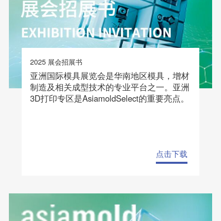
联系我们
EN
2025 展会招展书
亚洲国际模具展览会是华南地区模具，增材
制造及相关成型技术的专业平台之一。亚洲
3D打印专区是AsiamoldSelect的重要亮点。
点击下载