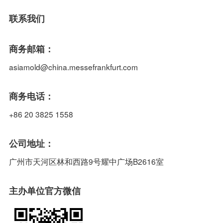
联系我们
商务邮箱：
asiamold@china.messefrankfurt.com
商务电话：
+86 20 3825 1558
公司地址：
广州市天河区林和西路9号耀中广场B2616室
主办单位官方微信