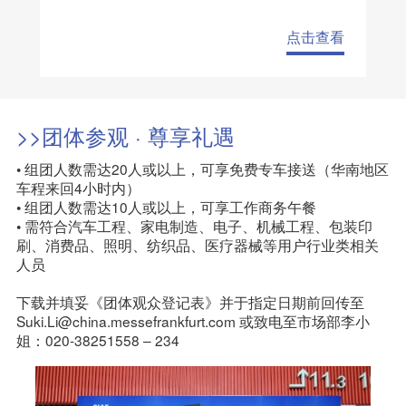
点击查看
>>团体参观 · 尊享礼遇
• 组团人数需达20人或以上，可享免费专车接送（华南地区
车程来回4小时内）

• 组团人数需达10人或以上，可享工作商务午餐

• 需符合汽车工程、家电制造、电子、机械工程、包装印
刷、消费品、照明、纺织品、医疗器械等用户行业类相关
人员

下载并填妥《团体观众登记表》并于指定日期前回传至 
Suki.Li@china.messefrankfurt.com 或致电至市场部李小