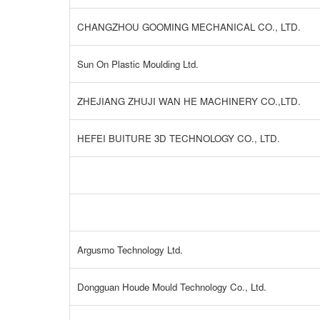
CHANGZHOU GOOMING MECHANICAL CO., LTD.
Sun On Plastic Moulding Ltd.
ZHEJIANG ZHUJI WAN HE MACHINERY CO.,LTD.
HEFEI BUITURE 3D TECHNOLOGY CO., LTD.
Argusmo Technology Ltd.
Dongguan Houde Mould Technology Co., Ltd.