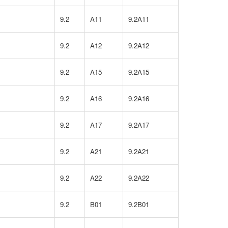
9.2
A11
9.2A11
9.2
A12
9.2A12
9.2
A15
9.2A15
9.2
A16
9.2A16
9.2
A17
9.2A17
9.2
A21
9.2A21
9.2
A22
9.2A22
9.2
B01
9.2B01