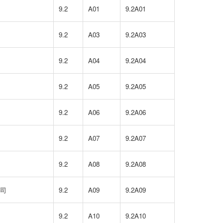
9.2
A01
9.2A01
9.2
A03
9.2A03
9.2
A04
9.2A04
9.2
A05
9.2A05
9.2
A06
9.2A06
9.2
A07
9.2A07
9.2
A08
9.2A08
司
9.2
A09
9.2A09
9.2
A10
9.2A10