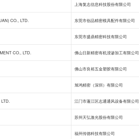
上海复志信息科技股份有限公司
N) CO., LTD.
东莞市创品精密模具配件有限公司
东莞市盛鼎精密科技有限公司
ENT CO., LTD.
佛山日新精密有机浸渗加工有限公司
佛山市良裕五金塑胶有限公司
旭鸿精密（深圳）有限公司
 LTD.
江门市蓬江区志通通风设备有限公司
苏州天弘激光股份有限公司
福州传德科技有限公司