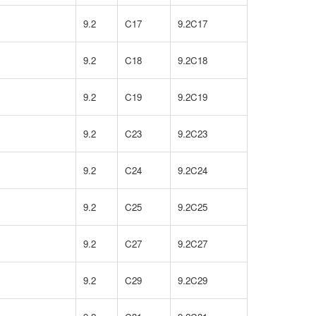
9.2
C17
9.2C17
9.2
C18
9.2C18
9.2
C19
9.2C19
9.2
C23
9.2C23
9.2
C24
9.2C24
9.2
C25
9.2C25
9.2
C27
9.2C27
9.2
C29
9.2C29