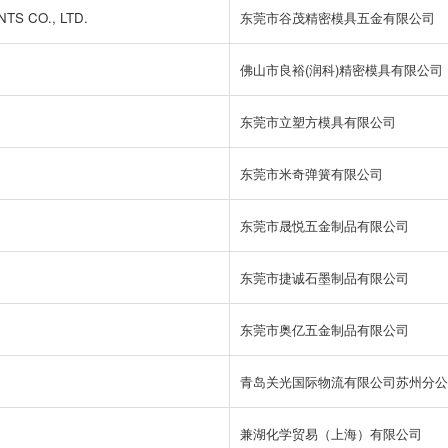
S CO., LTD.
东莞市谷茂精密模具五金有限公司
佛山市良裕(润科)精密模具有限公司
东莞市立塑方模具有限公司
东莞市米奇弹簧有限公司
东莞市晟悦五金制品有限公司
东莞市捷诚石墨制品有限公司
东莞市奥亿五金制品有限公司
青岛关光国际物流有限公司苏州分公
兼湖化学贸易（上海）有限公司