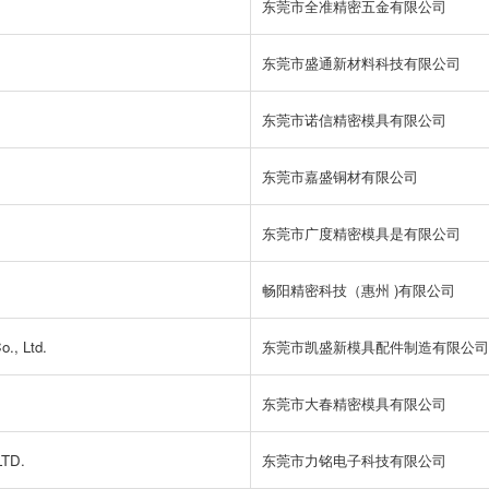
东莞市全准精密五金有限公司
东莞市盛通新材料科技有限公司
东莞市诺信精密模具有限公司
东莞市嘉盛铜材有限公司
东莞市广度精密模具是有限公司
畅阳精密科技（惠州 )有限公司
., Ltd.
东莞市凯盛新模具配件制造有限公司
东莞市大春精密模具有限公司
TD.
东莞市力铭电子科技有限公司