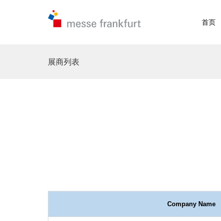
首页
展商列表
Company Name