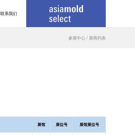
联系我们
参展中心
/
展商列表
展馆
展位号
展馆展位号