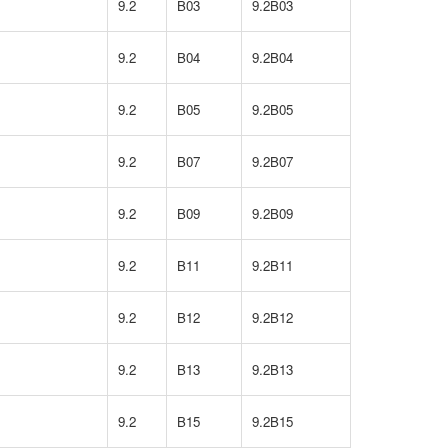
9.2
B03
9.2B03
9.2
B04
9.2B04
9.2
B05
9.2B05
9.2
B07
9.2B07
9.2
B09
9.2B09
9.2
B11
9.2B11
9.2
B12
9.2B12
9.2
B13
9.2B13
9.2
B15
9.2B15