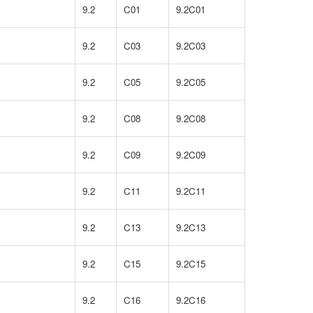
9.2
C01
9.2C01
9.2
C03
9.2C03
9.2
C05
9.2C05
9.2
C08
9.2C08
9.2
C09
9.2C09
9.2
C11
9.2C11
9.2
C13
9.2C13
9.2
C15
9.2C15
9.2
C16
9.2C16