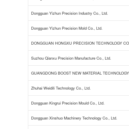
Dongguan Yizhun Precision Industry Co., Ltd.
Dongguan Yizhun Precision Mold Co., Ltd.
DONGGUAN HONGXU PRECISION TECHNOLOGY CO.,
Suzhou Qianxu Precision Manufacture Co., Ltd.
GUANGDONG BOOST NEW MATERIAL TECHNOLOGY C
Zhuhai Weidili Technology Co., Ltd.
Dongguan Kingrui Precision Mould Co., Ltd.
Dongguan Xinshuo Machinery Technology Co., Ltd.