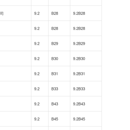
司
9.2
B28
9.2B28
9.2
B28
9.2B28
9.2
B29
9.2B29
9.2
B30
9.2B30
9.2
B31
9.2B31
9.2
B33
9.2B33
9.2
B43
9.2B43
9.2
B45
9.2B45