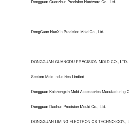
Dongguan Quanzhun Precision Hardware Co., Ltd.
DongGuan NuoXin Precision Mold Co., Ltd.
DONGGUAN GUANGDU PRECISION MOLD CO., LTD.
Seetom Mold Industries Limited
Dongguan Kaishengxin Mold Accessories Manufacturing Co
Dongguan Dachun Precision Mould Co., Ltd.
DONGGUAN LIMING ELECTRONICS TECHNOLOGY., L