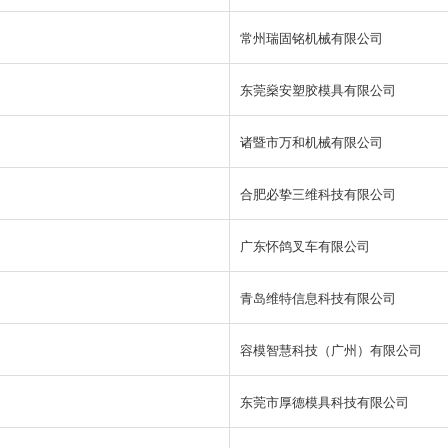
常州瑞固铭机械有限公司
东莞燊安塑胶模具有限公司
诸暨市万和机械有限公司
合肥必挚三维科技有限公司
广东怀鸽叉车有限公司
青岛维特信息科技有限公司
容模智慧科技（广州）有限公司
东莞市厚德模具科技有限公司