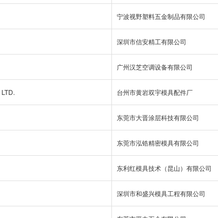
宁波视野塑料五金制品有限公司
深圳市信安精工有限公司
广州汉芝空调设备有限公司
LTD.
台州市黄岩双宇模具配件厂
东莞市大晋涂层科技有限公司
东莞市泓锆精密模具有限公司
东利红模具技术（昆山）有限公司
深圳市和盛兴模具工程有限公司