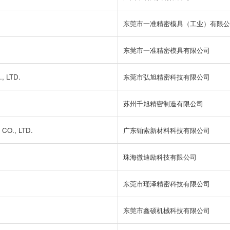
东莞市一准精密模具（工业）有限公
东莞市一准精密模具有限公司
 LTD.
东莞市弘旭精密科技有限公司
苏州千旭精密制造有限公司
O., LTD.
广东铂索新材料科技有限公司
珠海微迪励科技有限公司
东莞市瑾泽精密科技有限公司
东莞市鑫硕机械科技有限公司