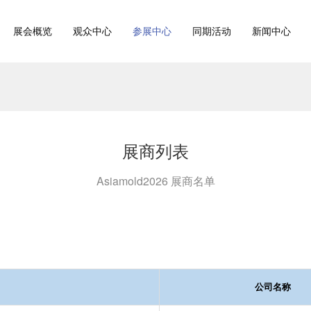
展会概览
观众中心
参展中心
同期活动
新闻中心
展商列表
Asiamold2026 展商名单
公司名称