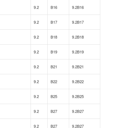
9.2
B16
9.2B16
9.2
B17
9.2B17
9.2
B18
9.2B18
9.2
B19
9.2B19
9.2
B21
9.2B21
9.2
B22
9.2B22
9.2
B25
9.2B25
9.2
B27
9.2B27
9.2
B27
9.2B27