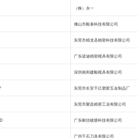
（株）永一
佛山市毅泰科技有限公司
东莞市精龙圣精密科技有限公司
广东诺迪精密模具有限公司
深圳南和建毅模具有限公司
Y
东莞市长安千亿塑胶五金制品厂
东莞市聚昌精密工业有限公司
TD
广东耐信镀膜科技有限公司
广州千石刀具有限公司