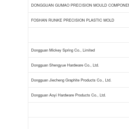
DONGGUAN GUMAO PRECISION MOULD COMPONENT
FOSHAN RUNKE PRECISION PLASTIC MOLD
Dongguan Mickey Spring Co., Limited
Dongguan Shengyue Hardware Co., Ltd.
Dongguan Jiecheng Graphite Products Co., Ltd.
Dongguan Aoyi Hardware Products Co., Ltd.