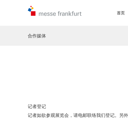
首页
合作媒体
记者登记

记者如欲参观展览会，请电邮联络我们登记。另外