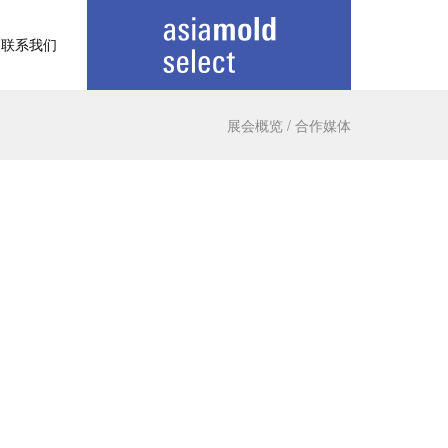
联系我们
展会概览
/
合作媒体