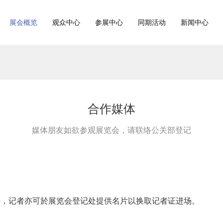
展会概览
观众中心
参展中心
同期活动
新闻中心
合作媒体
媒体朋友如欲参观展览会，请联络公关部登记
，记者亦可於展览会登记处提供名片以换取记者证进场。
