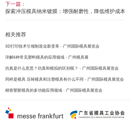
下一篇：
探索冲压模具纳米镀膜：增强耐磨性，降低维护成本 -
相关推荐
3D打印技术引领制造业新变革 - 广州国际模具展览会
详解6种常见塑料模具的应用领域 - 广州模具展
仿真是什么意思？仿真和模拟的区别呢？ - 广州国际模具展览会
同样是模具 压铸模具和注塑模具有什么不同 - 广州国际模具展览会
精密塑胶模具的多功能应用领域 - 广州国际模具展览会