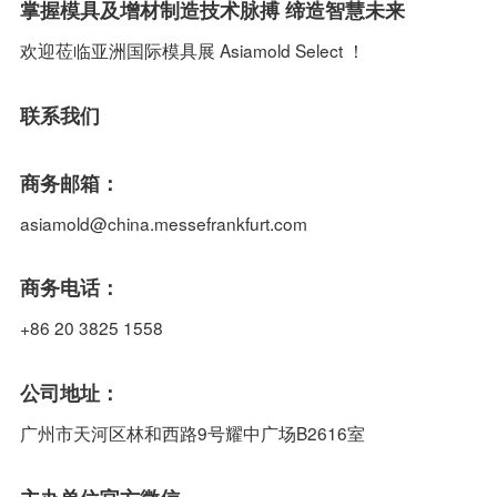
掌握模具及增材制造技术脉搏 缔造智慧未来
欢迎莅临亚洲国际模具展 Asiamold Select ！
联系我们
商务邮箱：
asiamold@china.messefrankfurt.com
商务电话：
+86 20 3825 1558
公司地址：
广州市天河区林和西路9号耀中广场B2616室