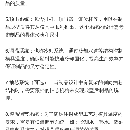
品的质量。
5.顶出系统：包含推杆、顶出器、复位杆等，用以在制
品成型后将其从模具中顺利推出。这个系统的设计需考
虑制品的具体形状和尺寸。
6.调温系统：也称冷却系统，通过冷却水道等结构控制
模具温度，确保塑料能快速冷却固化，提高生产效率并
保证制品的尺寸稳定性。
7.抽芯系统（可选）：当制品设计中有复杂的侧向抽芯
结构时，需要额外的抽芯机构来实现成型后制品的脱
模。
8.模温调节系统：为了满足注射成型工艺对模具温度的
要求，需要有模温调节系统（如：冷却水、热水、热油
及电热系统等）对模具温度进行调节的装置。