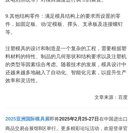
9.其他结构零件：满足模具结构上的要求而设置的零
件，如固定板、动/定模板、撑头、支承板及连接螺钉
等。
注塑模具的设计和制造是一个复杂的工程，需要根据塑
料材料的特性、制品的几何形状和结构要求以及注塑机
的类型等因素综合考虑。随着技术的发展，模具设计中
还越来越多地融入了自动化、智能化元素，以提升生产
效率和灵活性。
文章来源：百度
2025亚洲国际模具展
即将
2025年2月25-27日
在中国进出口
商品交易会展馆B区举行。更多精彩论坛活动，欢迎登录官