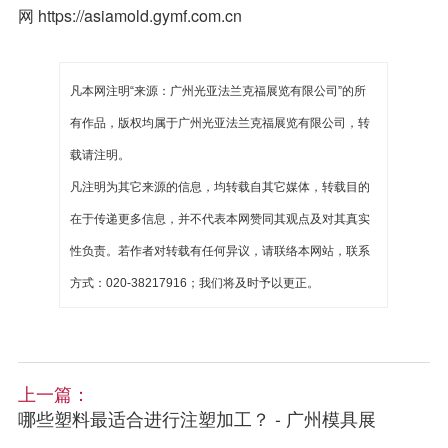
网 https://asiamold.gymf.com.cn
凡本网注明“来源：广州光亚法兰克福展览有限公司”的所
有作品，版权均属于广州光亚法兰克福展览有限公司，转
载请注明。
凡注明为其它来源的信息，均转载自其它媒体，转载目的
在于传递更多信息，并不代表本网赞同其观点及对其真实
性负责。若作者对转载有任何异议，请联络本网站，联系
方式：020-38217916；我们将及时予以更正。
上一篇：
哪些塑料最适合进行注塑加工？ - 广州模具展