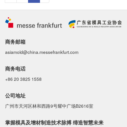
商务邮箱
asiamold@china.messefrankfurt.com
商务电话
+86 20 3825 1558
公司地址
广州市天河区林和西路9号耀中广场B2616室
掌握模具及增材制造技术脉搏 缔造智慧未来