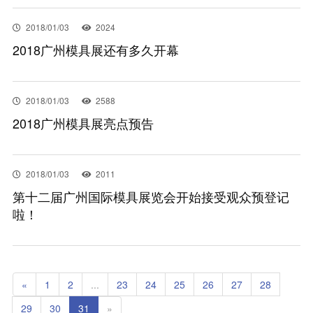
联系我们
2018/01/03
2024
2018广州模具展还有多久开幕
EN
2018/01/03
2588
2018广州模具展亮点预告
2018/01/03
2011
第十二届广州国际模具展览会开始接受观众预登记
啦！
«
1
2
...
23
24
25
26
27
28
29
30
31
»